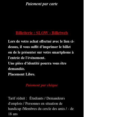
Paiement par carte
Billetterie : SLOW - Billetweb
Lors de votre achat effectué avec le lien ci-
dessus, il vous suffit d'imprimer le billet
ou de le présenter sur votre smartphone à
l'entrée de l'événement.
Une pièce d'identité pourra vous être
demandée.
Placement Libre.
Paiement par chèque
Tarif réduit : Étudiants / Demandeurs
d'emplois / Personnes en situation de
handicap /Membres du cercle des amis / - de
18 ans