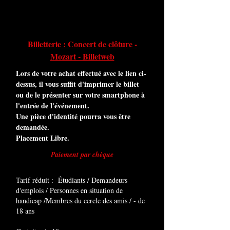
Billetterie : Concert de clôture -
Mozart - Billetweb
Lors de votre achat effectué avec le lien ci-
dessus, il vous suffit d'imprimer le billet
ou de le présenter sur votre smartphone à
l'entrée de l'événement.
Une pièce d'identité pourra vous être
demandée.
Placement Libre.
Paiement par chèque
Tarif réduit : Étudiants / Demandeurs
d'emplois / Personnes en situation de
handicap /Membres du cercle des amis / - de
18 ans