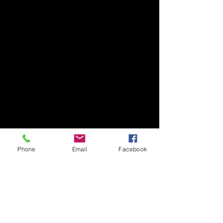
Phone
Email
Facebook