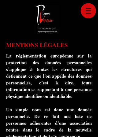
MENTIONS LÉGALES
La réglementation européenne sur la
protection des données personnelles
s’applique à toutes les structures qui
détiennent ce que l’on appelle des données
personnelles, c’est à dire, toute
information se rapportant à une personne
physique identifiée ou identifiable.
Un simple nom est donc une donnée
personnelle. De ce fait une liste de
personnes adhérentes d’une association
rentre dans le cadre de la nouvelle
réglementation et doit s’y conformer.