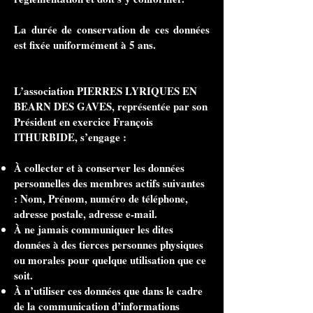
La durée de conservation de ces données
est fixée uniformément à 5 ans.
L’association PIERRES LYRIQUES EN
BEARN DES GAVES, représentée par son
Président en exercice François
ITHURBIDE, s’engage :
À collecter et à conserver les données
personnelles des membres actifs suivantes
: Nom, Prénom, numéro de téléphone,
adresse postale, adresse e-mail.
À ne jamais communiquer les dites
données à des tierces personnes physiques
ou morales pour quelque utilisation que ce
soit.
À n’utiliser ces données que dans le cadre
de la communication d’informations